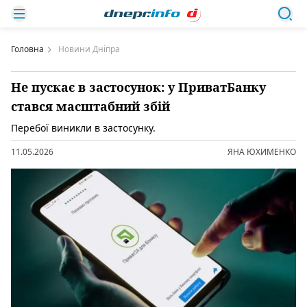
Головна
Новини Дніпра
Не пускає в застосунок: у ПриватБанку
стався масштабний збій
Перебої виникли в застосунку.
11.05.2026
ЯНА ЮХИМЕНКО