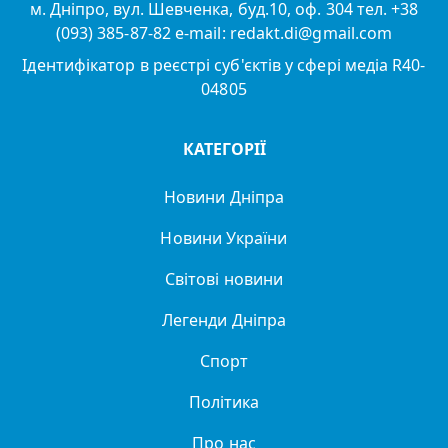
м. Дніпро, вул. Шевченка, буд.10, оф. 304 тел. +38
(093) 385-87-82 e-mail: redakt.di@gmail.com
Ідентифікатор в реєстрі суб'єктів у сфері медіа R40-
04805
КАТЕГОРІЇ
Новини Дніпра
Новини України
Світові новини
Легенди Дніпра
Спорт
Політика
Про нас