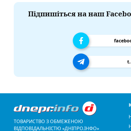
Підпишіться на наш Facebo
facebo
t
ТОВАРИСТВО З ОБМЕЖЕНОЮ
ВІДПОВІДАЛЬНІСТЮ «ДНІПРО.ІНФО»