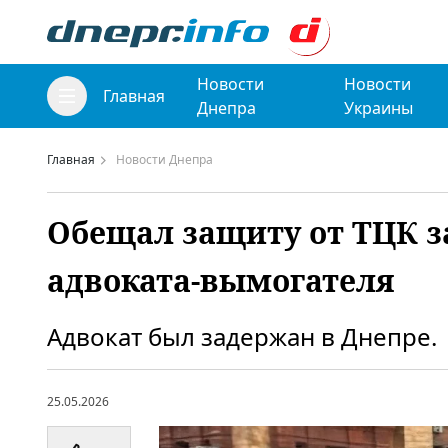
Новости
Новости
Главная
Днепра
Украины
Главная
Новости Днепра
Обещал защиту от ТЦК за
адвоката-вымогателя
Адвокат был задержан в Днепре.
25.05.2026