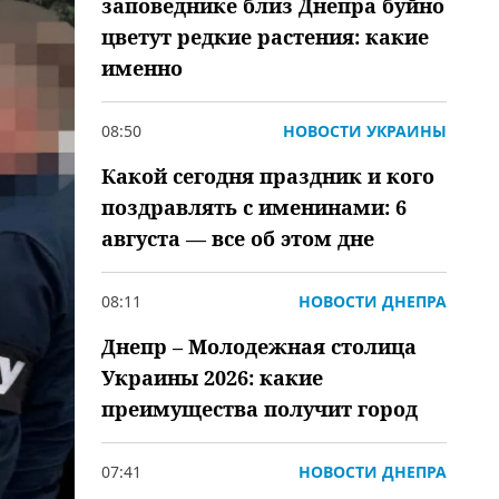
заповеднике близ Днепра буйно
цветут редкие растения: какие
именно
08:50
НОВОСТИ УКРАИНЫ
Какой сегодня праздник и кого
поздравлять с именинами: 6
августа — все об этом дне
08:11
НОВОСТИ ДНЕПРА
Днепр – Молодежная столица
Украины 2026: какие
преимущества получит город
07:41
НОВОСТИ ДНЕПРА