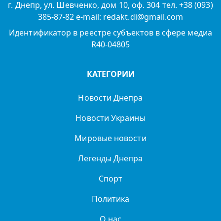
г. Днепр, ул. Шевченко, дом 10, оф. 304 тел. +38 (093)
385-87-82 e-mail: redakt.di@gmail.com
Идентификатор в реестре субъектов в сфере медиа
R40-04805
КАТЕГОРИИ
Новости Днепра
Новости Украины
Мировые новости
Легенды Днепра
Спорт
Политика
О нас