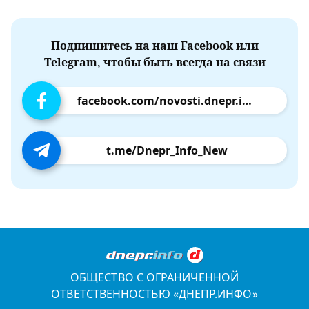
Подпишитесь на наш Facebook или
Telegram, чтобы быть всегда на связи
facebook.com/novosti.dnepr.info
t.me/Dnepr_Info_New
ОБЩЕСТВО С ОГРАНИЧЕННОЙ
ОТВЕТСТВЕННОСТЬЮ «ДНЕПР.ИНФО»