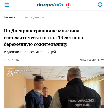
Главная
Новости Днепра
На Днепропетровщине мужчина
систематически пытал 16-летнюю
беременную сожительницу
Издевался над сожительницей.
25.05.2026
ЯНА ЮХИМЕНКО