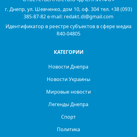
г. Днепр, ул. Шевченко, дом 10, оф. 304 тел. +38 (093)
385-87-82 e-mail: redakt.di@gmail.com
Идентификатор в реестре субъектов в сфере медиа
R40-04805
КАТЕГОРИИ
Новости Днепра
Новости Украины
Мировые новости
Легенды Днепра
Спорт
Политика