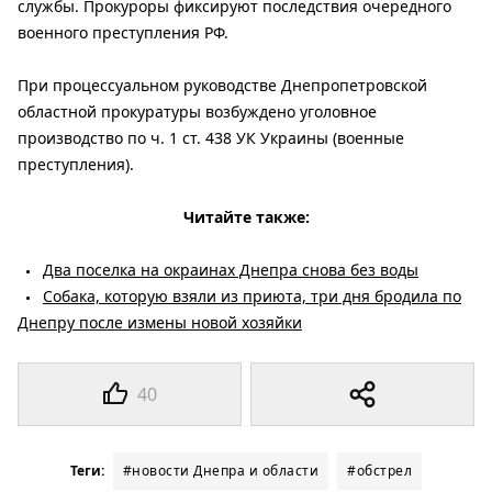
службы. Прокуроры фиксируют последствия очередного
военного преступления РФ.
При процессуальном руководстве Днепропетровской
областной прокуратуры возбуждено уголовное
производство по ч. 1 ст. 438 УК Украины (военные
преступления).
Читайте также:
Два поселка на окраинах Днепра снова без воды
Собака, которую взяли из приюта, три дня бродила по
Днепру после измены новой хозяйки
40
Теги:
#новости Днепра и области
#обстрел