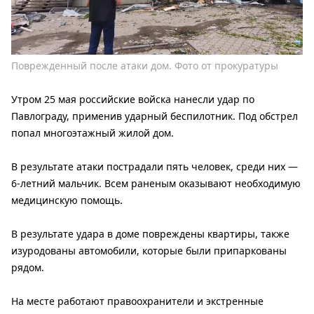
Поврежденный после атаки дом. Фото от прокуратуры
Утром 25 мая российские войска нанесли удар по
Павлограду, применив ударный беспилотник. Под обстрел
попал многоэтажный жилой дом.
В результате атаки пострадали пять человек, среди них —
6-летний мальчик. Всем раненым оказывают необходимую
медицинскую помощь.
В результате удара в доме повреждены квартиры, также
изуродованы автомобили, которые были припаркованы
рядом.
На месте работают правоохранители и экстренные