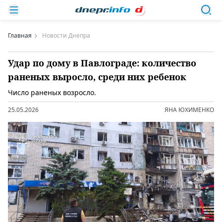
Главная
Новости Днепра
Удар по дому в Павлограде: количество
раненых выросло, среди них ребенок
Число раненых возросло.
25.05.2026
ЯНА ЮХИМЕНКО