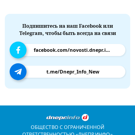
Подпишитесь на наш Facebook или
Telegram, чтобы быть всегда на связи
facebook.com/novosti.dnepr.info
t.me/Dnepr_Info_New
ОБЩЕСТВО С ОГРАНИЧЕННОЙ
ОТВЕТСТВЕННОСТЬЮ «ДНЕПР.ИНФО»