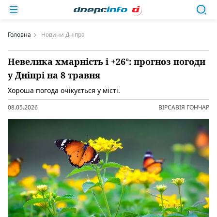
Головна
Новини Дніпра
Невелика хмарність і +26°: прогноз погоди
у Дніпрі на 8 травня
Хороша погода очікується у місті.
08.05.2026
ВІРСАВІЯ ГОНЧАР