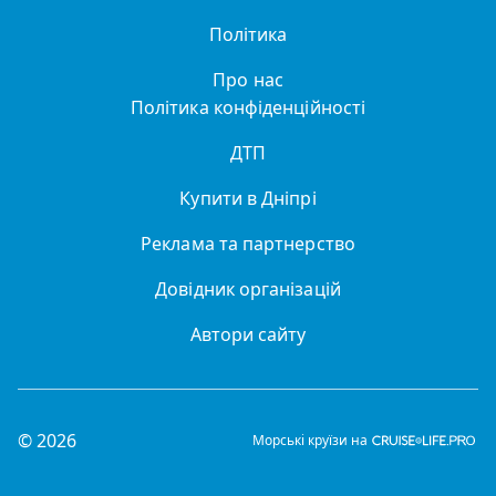
Політика
Про нас
Політика конфіденційності
ДТП
Купити в Дніпрі
Реклама та партнерство
Довідник організацій
Автори сайту
© 2026
Морські круїзи на