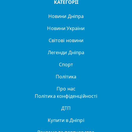
КАТЕГОРІЇ
Новини Дніпра
Новини України
Світові новини
Легенди Дніпра
Спорт
Політика
Про нас
Політика конфіденційності
ДТП
Купити в Дніпрі