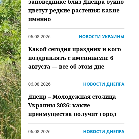
заповеднике близ Днепра буйно
цветут редкие растения: какие
именно
06.08.2026
НОВОСТИ УКРАИНЫ
Какой сегодня праздник и кого
поздравлять с именинами: 6
августа — все об этом дне
06.08.2026
НОВОСТИ ДНЕПРА
Днепр – Молодежная столица
Украины 2026: какие
преимущества получит город
06.08.2026
НОВОСТИ ДНЕПРА