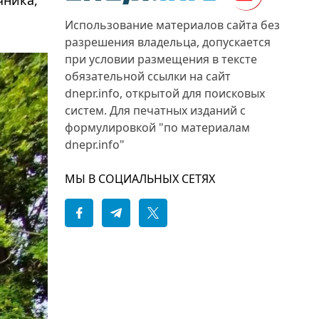
Использование материалов сайта без
разрешения владельца, допускается
при условии размещения в тексте
обязательной ссылки на сайт
dnepr.info, открытой для поисковых
систем. Для печатных изданий с
формулировкой "по материалам
dnepr.info"
МЫ В СОЦИАЛЬНЫХ СЕТЯХ