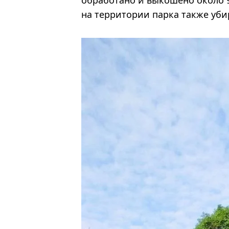
на территории парка также уби