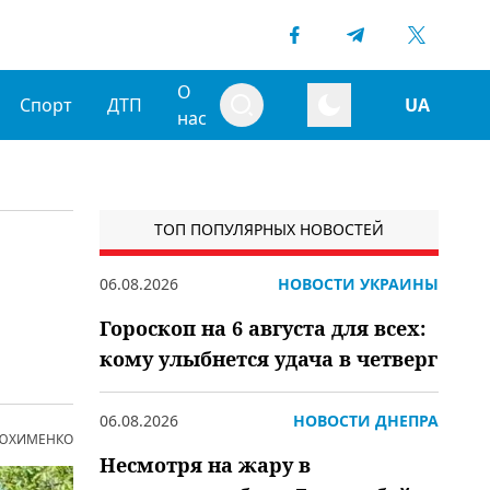
О
Спорт
ДТП
UA
нас
ТОП ПОПУЛЯРНЫХ НОВОСТЕЙ
06.08.2026
НОВОСТИ УКРАИНЫ
Гороскоп на 6 августа для всех:
кому улыбнется удача в четверг
06.08.2026
НОВОСТИ ДНЕПРА
 ЮХИМЕНКО
Несмотря на жару в