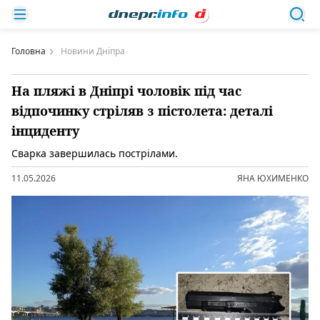
Головна
Новини Дніпра
На пляжі в Дніпрі чоловік під час
відпочинку стріляв з пістолета: деталі
інциденту
Сварка завершилась пострілами.
11.05.2026
ЯНА ЮХИМЕНКО