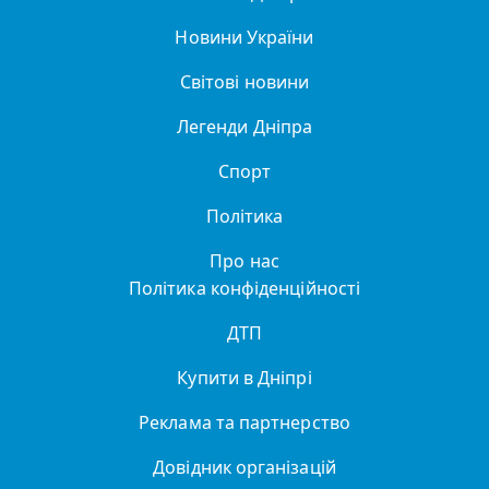
Новини України
Світові новини
Легенди Дніпра
Спорт
Політика
Про нас
Політика конфіденційності
ДТП
Купити в Дніпрі
Реклама та партнерство
Довідник організацій