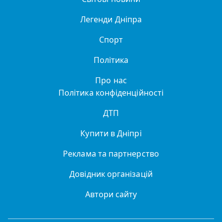
Легенди Дніпра
Спорт
Політика
Про нас
Політика конфіденційності
ДТП
Купити в Дніпрі
Реклама та партнерство
Довідник організацій
Автори сайту