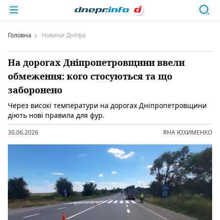
Головна
Новини Дніпра
На дорогах Дніпропетровщини ввели
обмеження: кого стосуються та що
заборонено
Через високі температури на дорогах Дніпропетровщини
діють нові правила для фур.
30.06.2026
ЯНА ЮХИМЕНКО