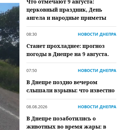
Что отмечают 9 августа:
церковный праздник, День
ангела и народные приметы
08:30
НОВОСТИ ДНЕПРА
Станет прохладнее: прогноз
погоды в Днепре на 9 августа.
07:50
НОВОСТИ ДНЕПРА
В Днепре поздно вечером
слышали взрывы: что известно
08.08.2026
НОВОСТИ ДНЕПРА
В Днепре позаботились о
животных во время жары: в