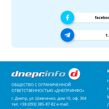
facebo
t
ОБЩЕСТВО С ОГРАНИЧЕННОЙ
ОТВЕТСТВЕННОСТЬЮ «ДНЕПР.ИНФО»
г. Днепр, ул. Шевченко, дом 10, оф. 304
тел. +38 (093) 385-87-82 e-mail: