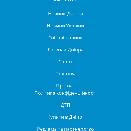
Новини Дніпра
Новини України
Світові новини
Легенди Дніпра
Спорт
Політика
Про нас
Політика конфіденційності
ДТП
Купити в Дніпрі
Реклама та партнерство