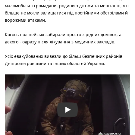
маломобільні громадяни, родини з дітьми та мешканці, які
більше не могли залишатися під постійними обстрілами й
ворожими атаками.
Когось поліцейські забирали просто з рідних домівок, а
декого - одразу після лікування з медичних закладів.
Усіх евакуйованих вивезли до більш безпечних районів
Дніпропетровщини та інших областей України.
Play