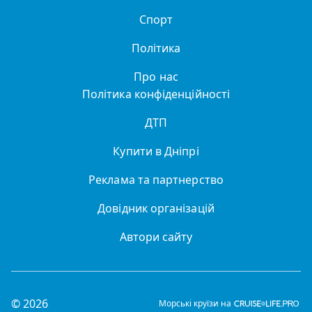
Спорт
Політика
Про нас
Політика конфіденційності
ДТП
Купити в Дніпрі
Реклама та партнерство
Довідник організацій
Автори сайту
© 2026
Морські круїзи на