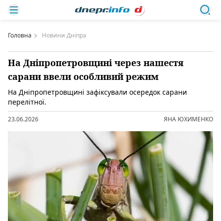
Головна
Новини Дніпра
На Дніпропетровщині через нашестя
сарани ввели особливий режим
На Дніпропетровщині зафіксували осередок сарани
перелітної.
23.06.2026
ЯНА ЮХИМЕНКО