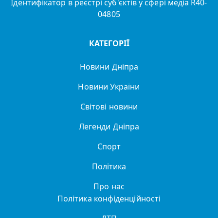
Ідентифікатор в реєстрі суб'єктів у сфері медіа R40-
04805
КАТЕГОРІЇ
Новини Дніпра
Новини України
Світові новини
Легенди Дніпра
Спорт
Політика
Про нас
Політика конфіденційності