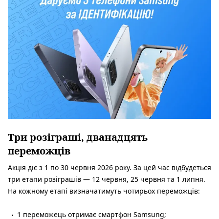
Три розіграші, дванадцять
переможців
Акція діє з 1 по 30 червня 2026 року. За цей час відбудеться
три етапи розіграшів — 12 червня, 25 червня та 1 липня.
На кожному етапі визначатимуть чотирьох переможців:
1 переможець отримає смартфон Samsung;