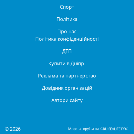
Спорт
Політика
Про нас
Політика конфіденційності
ДТП
Купити в Дніпрі
Реклама та партнерство
Довідник організацій
Автори сайту
© 2026
Морські круїзи на