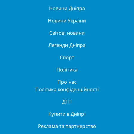
Новини Дніпра
Новини України
Світові новини
Легенди Дніпра
Спорт
Політика
Про нас
Політика конфіденційності
ДТП
Купити в Дніпрі
Реклама та партнерство