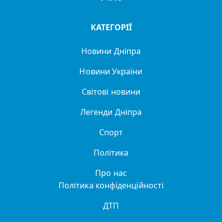
КАТЕГОРІЇ
Новини Дніпра
Новини України
Світові новини
Легенди Дніпра
Спорт
Політика
Про нас
Політика конфіденційності
ДТП