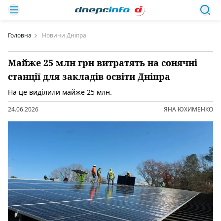
Головна
Новини Дніпра
Майже 25 млн грн витратять на сонячні
станції для закладів освіти Дніпра
На це виділили майже 25 млн.
24.06.2026
ЯНА ЮХИМЕНКО