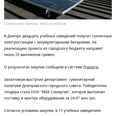
Солнечная панель. Фото условное
В Днепре двадцать учебных заведений получат солнечные
электростанции с аккумуляторными батареями. На
реализацию проекта из городского бюджета направят
около 25 миллионов гривен.
О результатах закупки сообщили в системе
Prozorro
.
Заказчиком выступил департамент гуманитарной
политики Днепровского городского совета. Победителем
тендера стало ООО "МБК Синергия", которое выполнит
поставку и монтаж оборудования за 24,97 млн ​​грн.
Согласно условиям закупки, в 15 учебных заведениях