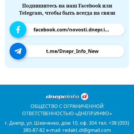
Подпишитесь на наш Facebook или
Telegram, чтобы быть всегда на связи
facebook.com/novosti.dnepr.info
t.me/Dnepr_Info_New
ОБЩЕСТВО С ОГРАНИЧЕННОЙ
ОТВЕТСТВЕННОСТЬЮ «ДНЕПР.ИНФО»
г. Днепр, ул. Шевченко, дом 10, оф. 304 тел. +38 (093)
385-87-82 e-mail: redakt.di@gmail.com