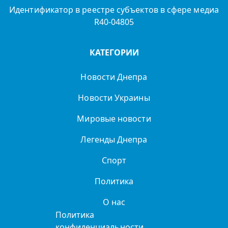
Идентификатор в реестре субъектов в сфере медиа
R40-04805
КАТЕГОРИИ
Новости Днепра
Новости Украины
Мировые новости
Легенды Днепра
Спорт
Политика
О нас
Политика
конфиденциальности