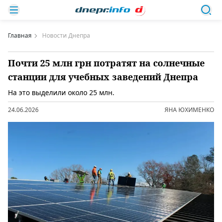
Главная
Новости Днепра
Почти 25 млн грн потратят на солнечные
станции для учебных заведений Днепра
На это выделили около 25 млн.
24.06.2026
ЯНА ЮХИМЕНКО