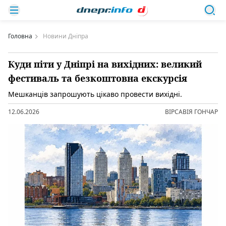
Головна
Новини Дніпра
Куди піти у Дніпрі на вихідних: великий
фестиваль та безкоштовна екскурсія
Мешканців запрошують цікаво провести вихідні.
12.06.2026
ВІРСАВІЯ ГОНЧАР