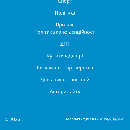
Спорт
Політика
Про нас
Політика конфіденційності
ДТП
Купити в Дніпрі
Реклама та партнерство
Довідник організацій
Автори сайту
© 2026
Морські круїзи на