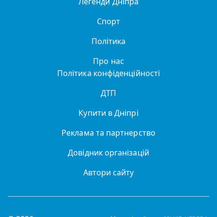
Легенди Дніпра
Спорт
Політика
Про нас
Політика конфіденційності
ДТП
Купити в Дніпрі
Реклама та партнерство
Довідник організацій
Автори сайту