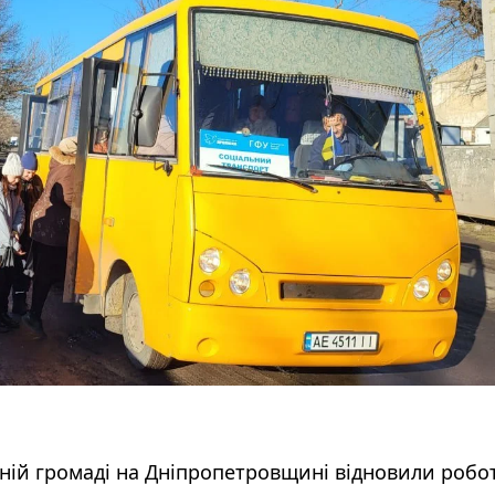
ній громаді на Дніпропетровщині відновили робо