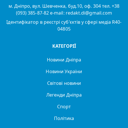
м. Дніпро, вул. Шевченка, буд.10, оф. 304 тел. +38
(093) 385-87-82 e-mail: redakt.di@gmail.com
Ідентифікатор в реєстрі суб'єктів у сфері медіа R40-
04805
КАТЕГОРІЇ
Новини Дніпра
Новини України
Світові новини
Легенди Дніпра
Спорт
Політика