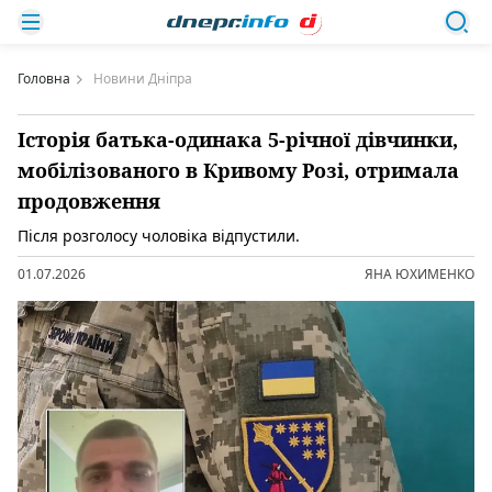
Головна
Новини Дніпра
Історія батька-одинака 5-річної дівчинки,
мобілізованого в Кривому Розі, отримала
продовження
Після розголосу чоловіка відпустили.
01.07.2026
ЯНА ЮХИМЕНКО