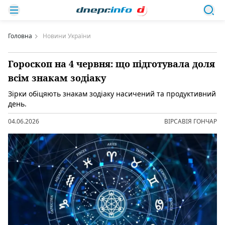
Головна
Новини України
Гороскоп на 4 червня: що підготувала доля
всім знакам зодіаку
Зірки обіцяють знакам зодіаку насичений та продуктивний
день.
04.06.2026
ВІРСАВІЯ ГОНЧАР