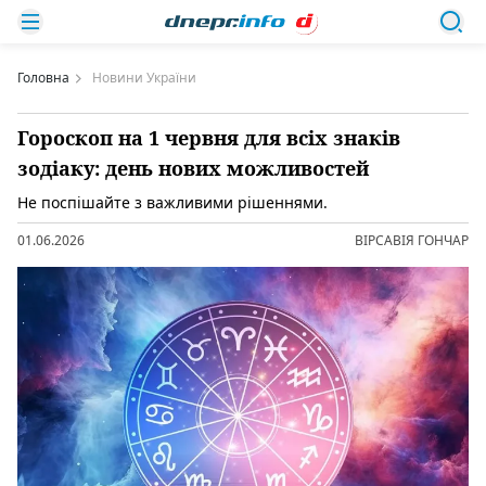
Головна
Новини України
Гороскоп на 1 червня для всіх знаків
зодіаку: день нових можливостей
Не поспішайте з важливими рішеннями.
01.06.2026
ВІРСАВІЯ ГОНЧАР