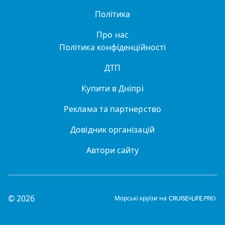
Політика
Про нас
Політика конфіденційності
ДТП
Купити в Дніпрі
Реклама та партнерство
Довідник організацій
Автори сайту
© 2026
Морські круїзи на