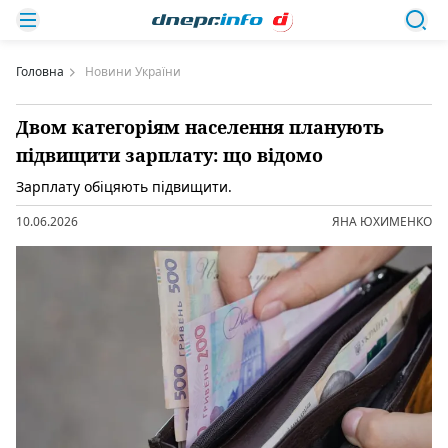
Головна
Новини України
Двом категоріям населення планують
підвищити зарплату: що відомо
Зарплату обіцяють підвищити.
10.06.2026
ЯНА ЮХИМЕНКО