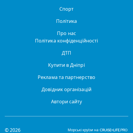
Спорт
Політика
Про нас
Політика конфіденційності
ДТП
Купити в Дніпрі
Реклама та партнерство
Довідник організацій
Автори сайту
© 2026
Морські круїзи на