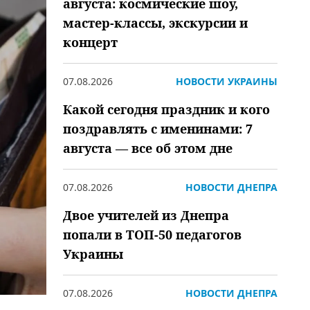
августа: космические шоу,
мастер-классы, экскурсии и
концерт
07.08.2026
НОВОСТИ УКРАИНЫ
Какой сегодня праздник и кого
поздравлять с именинами: 7
августа — все об этом дне
07.08.2026
НОВОСТИ ДНЕПРА
Двое учителей из Днепра
попали в ТОП-50 педагогов
Украины
07.08.2026
НОВОСТИ ДНЕПРА