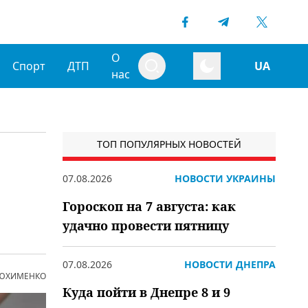
О
Спорт
ДТП
UA
нас
ТОП ПОПУЛЯРНЫХ НОВОСТЕЙ
07.08.2026
НОВОСТИ УКРАИНЫ
Гороскоп на 7 августа: как
удачно провести пятницу
07.08.2026
НОВОСТИ ДНЕПРА
 ЮХИМЕНКО
Куда пойти в Днепре 8 и 9