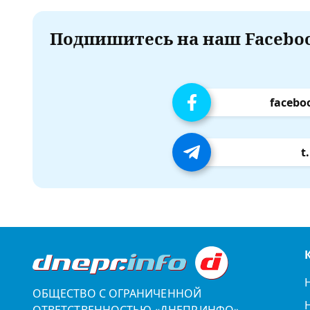
Подпишитесь на наш Faceboo
facebo
t
ОБЩЕСТВО С ОГРАНИЧЕННОЙ