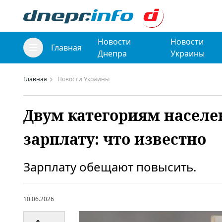
Новости
Новости
Главная
Днепра
Украины
Главная
Новости Украины
Двум категориям насел
зарплату: что известно
Зарплату обещают повысить.
10.06.2026