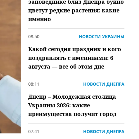
заповеднике близ Днепра буйно
цветут редкие растения: какие
именно
08:50
НОВОСТИ УКРАИНЫ
Какой сегодня праздник и кого
поздравлять с именинами: 6
августа — все об этом дне
08:11
НОВОСТИ ДНЕПРА
Днепр – Молодежная столица
Украины 2026: какие
преимущества получит город
07:41
НОВОСТИ ДНЕПРА