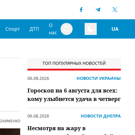
О
Спорт
ДТП
UA
нас
ТОП ПОПУЛЯРНЫХ НОВОСТЕЙ
06.08.2026
НОВОСТИ УКРАИНЫ
Гороскоп на 6 августа для всех:
кому улыбнется удача в четверг
06.08.2026
НОВОСТИ ДНЕПРА
 ЮХИМЕНКО
Несмотря на жару в