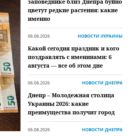
заповеднике близ Днепра буйно
цветут редкие растения: какие
именно
06.08.2026
НОВОСТИ УКРАИНЫ
Какой сегодня праздник и кого
поздравлять с именинами: 6
августа — все об этом дне
06.08.2026
НОВОСТИ ДНЕПРА
Днепр – Молодежная столица
Украины 2026: какие
преимущества получит город
06.08.2026
НОВОСТИ ДНЕПРА