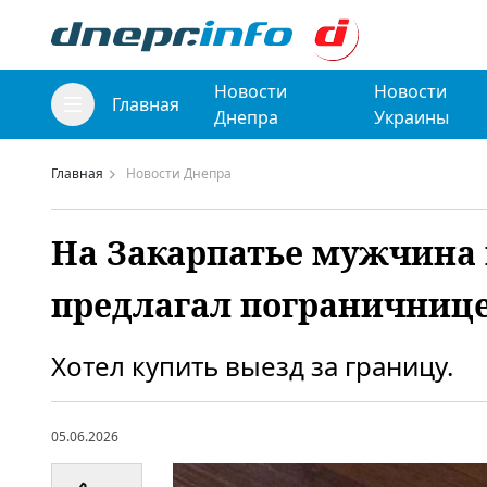
Новости
Новости
Главная
Днепра
Украины
Главная
Новости Днепра
На Закарпатье мужчина
предлагал пограничнице
Хотел купить выезд за границу.
05.06.2026