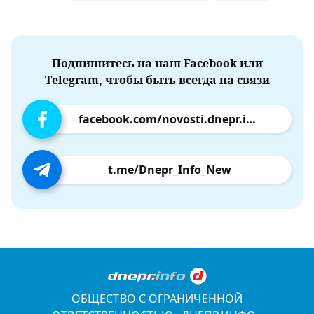
Подпишитесь на наш Facebook или
Telegram, чтобы быть всегда на связи
facebook.com/novosti.dnepr.info
t.me/Dnepr_Info_New
ОБЩЕСТВО С ОГРАНИЧЕННОЙ