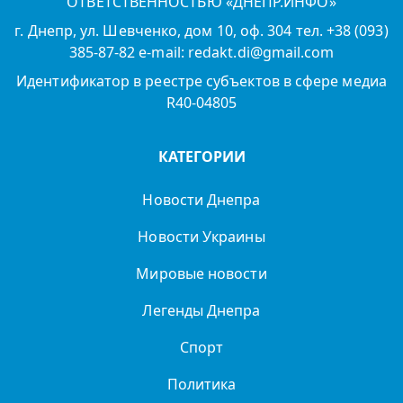
ОТВЕТСТВЕННОСТЬЮ «ДНЕПР.ИНФО»
г. Днепр, ул. Шевченко, дом 10, оф. 304 тел. +38 (093)
385-87-82 e-mail: redakt.di@gmail.com
Идентификатор в реестре субъектов в сфере медиа
R40-04805
КАТЕГОРИИ
Новости Днепра
Новости Украины
Мировые новости
Легенды Днепра
Спорт
Политика