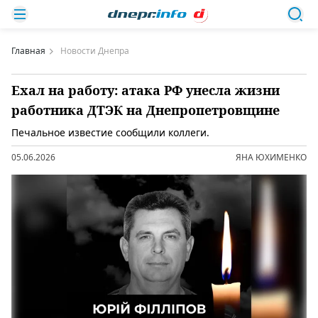
Главная
Новости Днепра
Ехал на работу: атака РФ унесла жизни
работника ДТЭК на Днепропетровщине
Печальное известие сообщили коллеги.
05.06.2026
ЯНА ЮХИМЕНКО