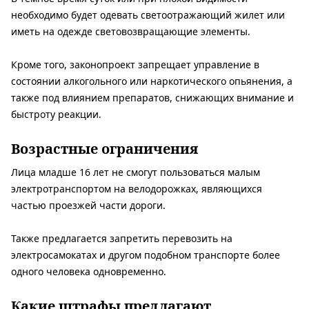
необходимо будет одевать светоотражающий жилет или
иметь на одежде световозвращающие элементы.
Кроме того, законопроект запрещает управление в
состоянии алкогольного или наркотического опьянения, а
также под влиянием препаратов, снижающих внимание и
быстроту реакции.
Возрастные ограничения
Лица младше 16 лет не смогут пользоваться малым
электротранспортом на велодорожках, являющихся
частью проезжей части дороги.
Также предлагается запретить перевозить на
электросамокатах и ​​другом подобном транспорте более
одного человека одновременно.
Какие штрафы предлагают