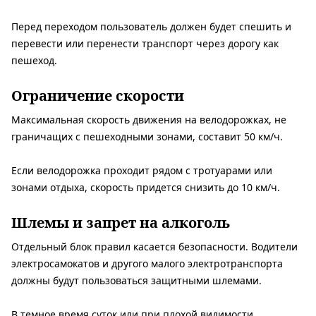
Перед переходом пользователь должен будет спешить и
перевести или перенести транспорт через дорогу как
пешеход.
Ограничение скорости
Максимальная скорость движения на велодорожках, не
граничащих с пешеходными зонами, составит 50 км/ч.
Если велодорожка проходит рядом с тротуарами или
зонами отдыха, скорость придется снизить до 10 км/ч.
Шлемы и запрет на алкоголь
Отдельный блок правил касается безопасности. Водители
электросамокатов и другого малого электротранспорта
должны будут пользоваться защитными шлемами.
В темное время суток или при плохой видимости