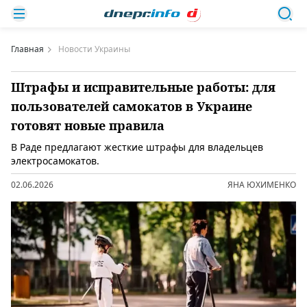
Главная
Новости Украины
Штрафы и исправительные работы: для
пользователей самокатов в Украине
готовят новые правила
В Раде предлагают жесткие штрафы для владельцев
электросамокатов.
02.06.2026
ЯНА ЮХИМЕНКО