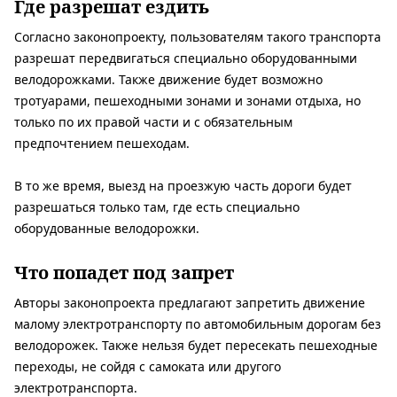
Где разрешат ездить
Согласно законопроекту, пользователям такого транспорта
разрешат передвигаться специально оборудованными
велодорожками. Также движение будет возможно
тротуарами, пешеходными зонами и зонами отдыха, но
только по их правой части и с обязательным
предпочтением пешеходам.
В то же время, выезд на проезжую часть дороги будет
разрешаться только там, где есть специально
оборудованные велодорожки.
Что попадет под запрет
Авторы законопроекта предлагают запретить движение
малому электротранспорту по автомобильным дорогам без
велодорожек. Также нельзя будет пересекать пешеходные
переходы, не сойдя с самоката или другого
электротранспорта.