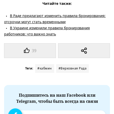
Читайте также:
В Раде предлагают изменить правила бронирования:
отсрочки могут стать временными
В Украине изменили правила бронирования
работников: что важно знать
39
Теги:
#кабмин
#Верховная Рада
Подпишитесь на наш Facebook или
Telegram, чтобы быть всегда на связи