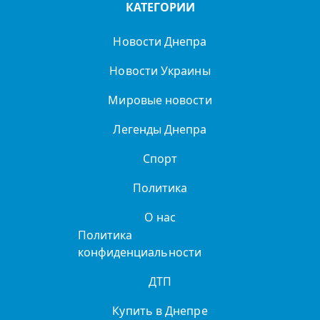
КАТЕГОРИИ
Новости Днепра
Новости Украины
Мировые новости
Легенды Днепра
Спорт
Политика
О нас
Политика
конфиденциальности
ДТП
Купить в Днепре