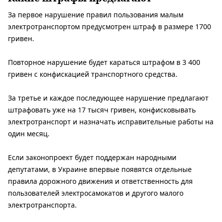
За первое нарушение правил пользования малым
электротранспортом предусмотрен штраф в размере 1700
гривен.
Повторное нарушение будет караться штрафом в 3 400
гривен с конфискацией транспортного средства.
За третье и каждое последующее нарушение предлагают
штрафовать уже на 17 тысяч гривен, конфисковывать
электротранспорт и назначать исправительные работы на
один месяц.
Если законопроект будет поддержан народными
депутатами, в Украине впервые появятся отдельные
правила дорожного движения и ответственность для
пользователей электросамокатов и другого малого
электротранспорта.