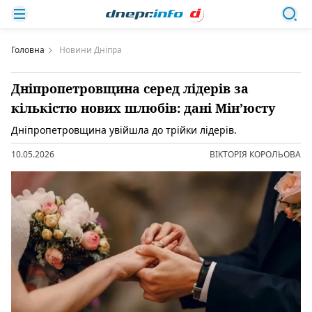
Головна
Новини Дніпра
Дніпропетровщина серед лідерів за
кількістю нових шлюбів: дані Мін’юсту
Дніпропетровщина увійшла до трійки лідерів.
10.05.2026
ВІКТОРІЯ КОРОЛЬОВА