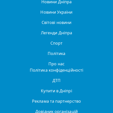
Новини Дніпра
Новини України
Світові новини
Легенди Дніпра
Спорт
Політика
Про нас
Політика конфіденційності
ДТП
Купити в Дніпрі
Реклама та партнерство
Довідник організацій