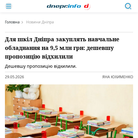
Головна
Новини Дніпра
Для шкіл Дніпра закуплять навчальне
обладнання на 9,5 млн грн: дешевшу
пропозицію відхилили
Дешевшу пропозицію відхилили.
29.05.2026
ЯНА ЮХИМЕНКО