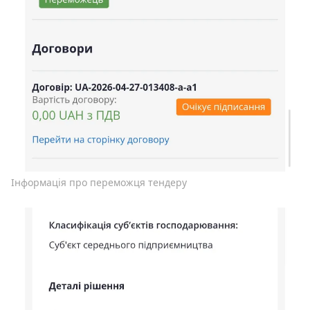
Інформація про переможця тендеру