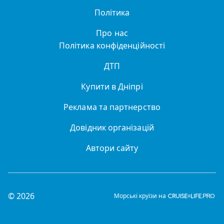
Політика
Про нас
Політика конфіденційності
ДТП
Купити в Дніпрі
Реклама та партнерство
Довідник організацій
Автори сайту
© 2026
Морські круїзи на