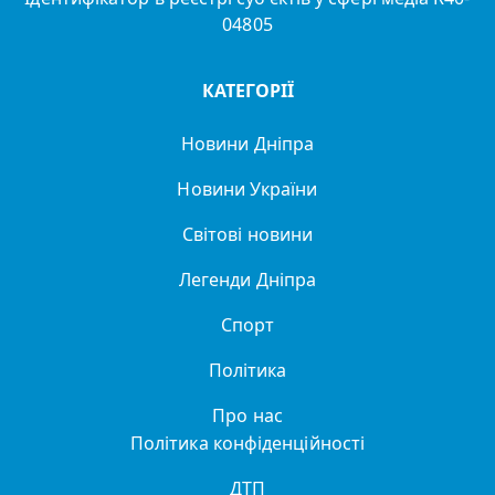
04805
КАТЕГОРІЇ
Новини Дніпра
Новини України
Світові новини
Легенди Дніпра
Спорт
Політика
Про нас
Політика конфіденційності
ДТП