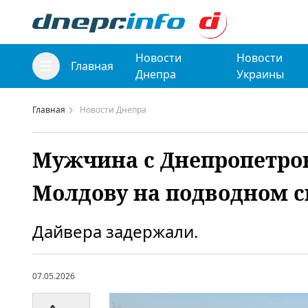
Новости
Новости
Главная
Днепра
Украины
Главная
Новости Днепра
Мужчина с Днепропетро
Молдову на подводном с
Дайвера задержали.
07.05.2026