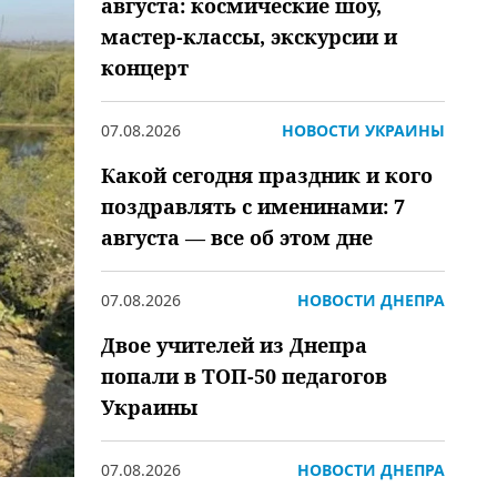
августа: космические шоу,
мастер-классы, экскурсии и
концерт
07.08.2026
НОВОСТИ УКРАИНЫ
Какой сегодня праздник и кого
поздравлять с именинами: 7
августа — все об этом дне
07.08.2026
НОВОСТИ ДНЕПРА
Двое учителей из Днепра
попали в ТОП-50 педагогов
Украины
07.08.2026
НОВОСТИ ДНЕПРА