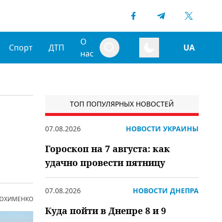
О
Спорт
ДТП
UA
нас
ТОП ПОПУЛЯРНЫХ НОВОСТЕЙ
07.08.2026
НОВОСТИ УКРАИНЫ
Гороскоп на 7 августа: как
удачно провести пятницу
07.08.2026
НОВОСТИ ДНЕПРА
 ЮХИМЕНКО
Куда пойти в Днепре 8 и 9