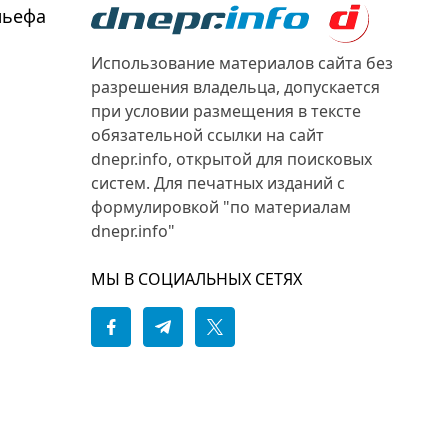
льефа
Использование материалов сайта без
разрешения владельца, допускается
при условии размещения в тексте
обязательной ссылки на сайт
dnepr.info, открытой для поисковых
систем. Для печатных изданий с
формулировкой "по материалам
dnepr.info"
МЫ В СОЦИАЛЬНЫХ СЕТЯХ