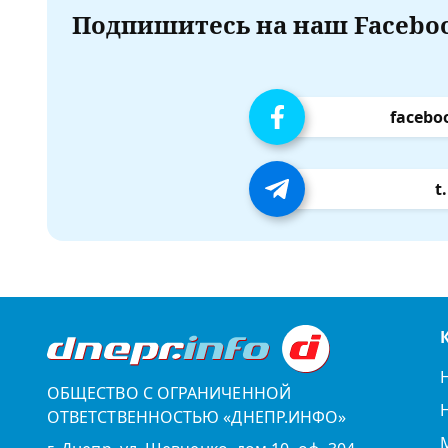
Подпишитесь на наш Faceboo
facebo
t
ОБЩЕСТВО С ОГРАНИЧЕННОЙ
ОТВЕТСТВЕННОСТЬЮ «ДНЕПР.ИНФО»