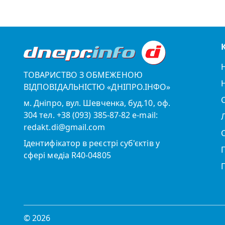
ТОВАРИСТВО З ОБМЕЖЕНОЮ
ВІДПОВІДАЛЬНІСТЮ «ДНІПРО.ІНФО»
м. Дніпро, вул. Шевченка, буд.10, оф.
304 тел. +38 (093) 385-87-82 e-mail:
redakt.di@gmail.com
Ідентифікатор в реєстрі суб'єктів у
сфері медіа R40-04805
© 2026