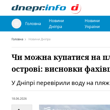
Новини
Новини
Головна
Дніпра
України
Головна
Новини Дніпра
Чи можна купатися на п
острові: висновки фахів
У Дніпрі перевірили воду на пляж
18.06.2026