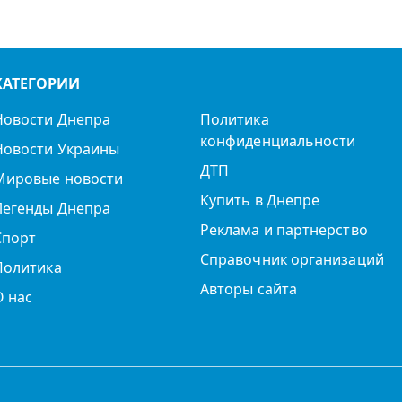
КАТЕГОРИИ
Новости Днепра
Политика
конфиденциальности
Новости Украины
ДТП
Мировые новости
Купить в Днепре
Легенды Днепра
Реклама и партнерство
Спорт
Справочник организаций
Политика
Авторы сайта
О нас