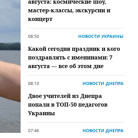
августа: космические шоу,
мастер-классы, экскурсии и
концерт
08:50
НОВОСТИ УКРАИНЫ
Какой сегодня праздник и кого
поздравлять с именинами: 7
августа — все об этом дне
08:10
НОВОСТИ ДНЕПРА
Двое учителей из Днепра
попали в ТОП-50 педагогов
Украины
07:46
НОВОСТИ ДНЕПРА