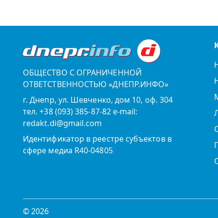
ОБЩЕСТВО С ОГРАНИЧЕННОЙ
ОТВЕТСТВЕННОСТЬЮ «ДНЕПР.ИНФО»
г. Днепр, ул. Шевченко, дом 10, оф. 304
тел. +38 (093) 385-87-82 e-mail:
redakt.di@gmail.com
Идентификатор в реестре субъектов в
сфере медиа R40-04805
© 2026