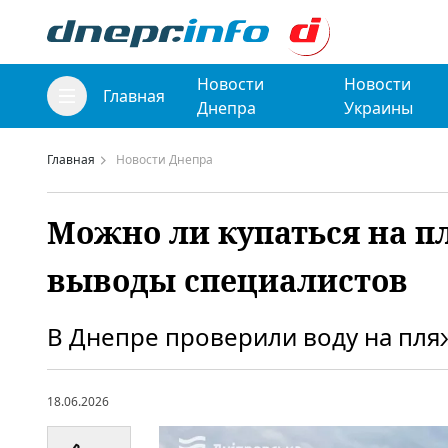
Новости
Новости
Главная
Днепра
Украины
Главная
Новости Днепра
Можно ли купаться на п
выводы специалистов
В Днепре проверили воду на пля
18.06.2026