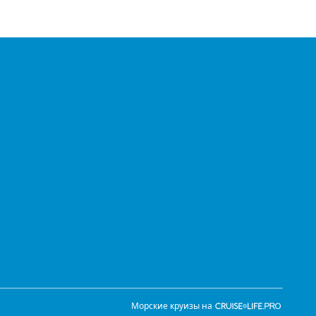
Морские круизы на