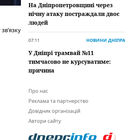
На Дніпропетровщині через
нічну атаку постраждали двоє
людей
 зв’язку
07:11
НОВИНИ ДНІПРА
У Дніпрі трамвай №11
тимчасово не курсуватиме:
причина
Про нас
Реклама та партнерство
Довідник організацій
Автори сайту