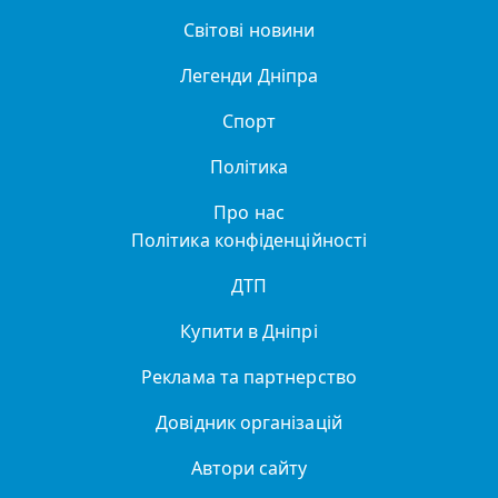
Світові новини
Легенди Дніпра
Спорт
Політика
Про нас
Політика конфіденційності
ДТП
Купити в Дніпрі
Реклама та партнерство
Довідник організацій
Автори сайту