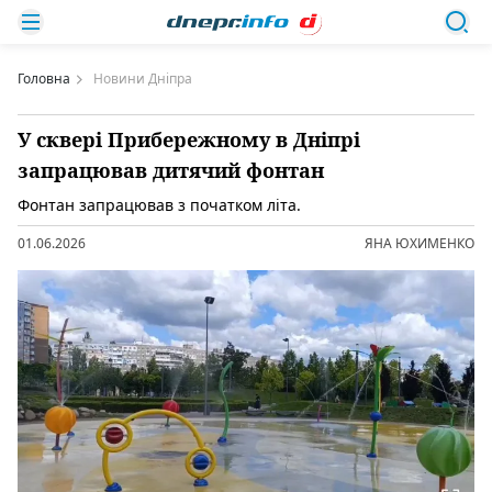
Головна
Новини Дніпра
У сквері Прибережному в Дніпрі
запрацював дитячий фонтан
Фонтан запрацював з початком літа.
01.06.2026
ЯНА ЮХИМЕНКО