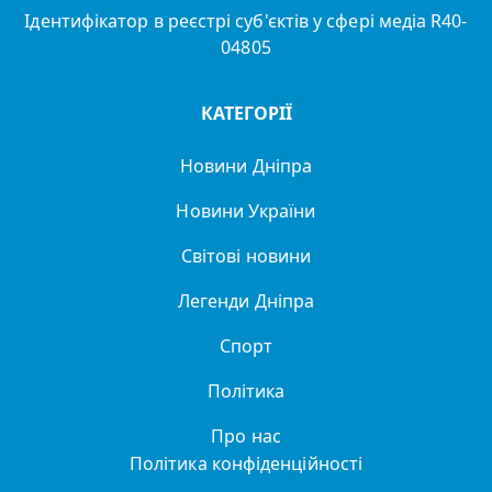
Ідентифікатор в реєстрі суб'єктів у сфері медіа R40-
04805
КАТЕГОРІЇ
Новини Дніпра
Новини України
Світові новини
Легенди Дніпра
Спорт
Політика
Про нас
Політика конфіденційності