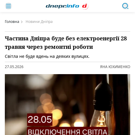
Головна
Новини Дніпра
Частина Дніпра буде без електроенергії 28
травня через ремонтні роботи
Світла не буде вдень на деяких вулицях.
27.05.2026
ЯНА ЮХИМЕНКО