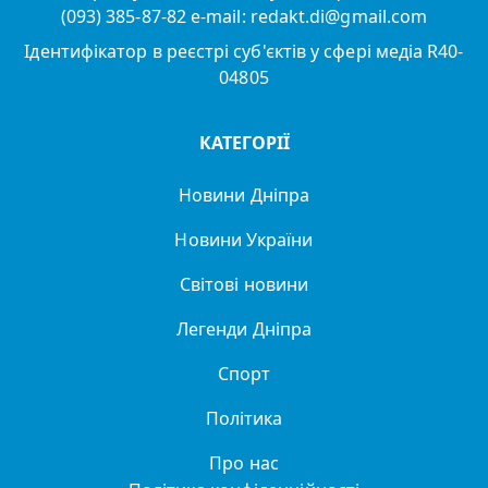
(093) 385-87-82 e-mail: redakt.di@gmail.com
Ідентифікатор в реєстрі суб'єктів у сфері медіа R40-
04805
КАТЕГОРІЇ
Новини Дніпра
Новини України
Світові новини
Легенди Дніпра
Спорт
Політика
Про нас