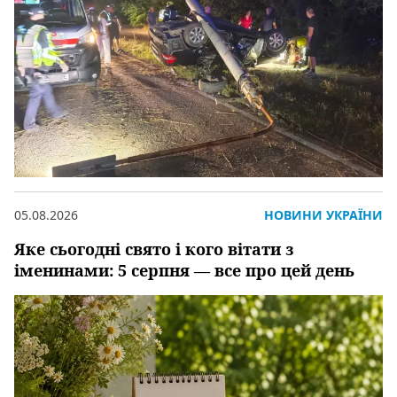
05.08.2026
НОВИНИ УКРАЇНИ
Яке сьогодні свято і кого вітати з
іменинами: 5 серпня — все про цей день