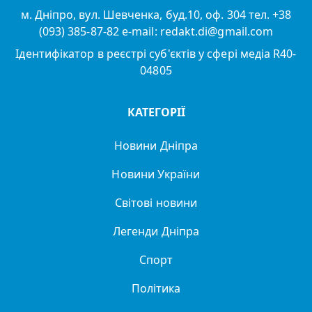
м. Дніпро, вул. Шевченка, буд.10, оф. 304 тел. +38
(093) 385-87-82 e-mail: redakt.di@gmail.com
Ідентифікатор в реєстрі суб'єктів у сфері медіа R40-
04805
КАТЕГОРІЇ
Новини Дніпра
Новини України
Світові новини
Легенди Дніпра
Спорт
Політика