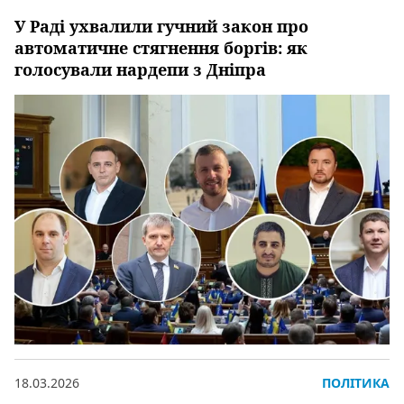
У Раді ухвалили гучний закон про
автоматичне стягнення боргів: як
голосували нардепи з Дніпра
18.03.2026
ПОЛІТИКА