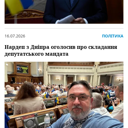
16.07.2026
ПОЛІТИКА
Нардеп з Дніпра оголосив про складання
депутатського мандата