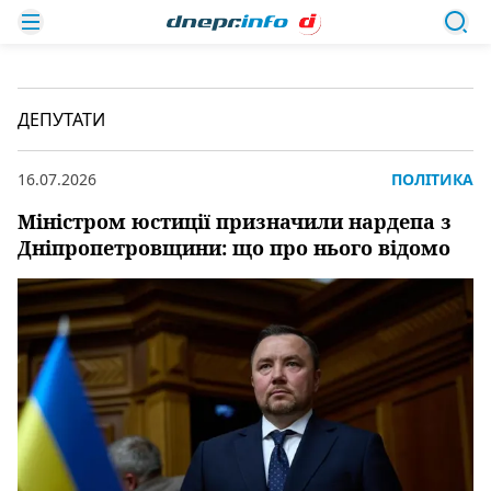
ДЕПУТАТИ
16.07.2026
ПОЛІТИКА
Міністром юстиції призначили нардепа з
Дніпропетровщини: що про нього відомо