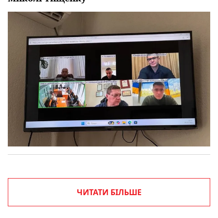
ЧИТАТИ БІЛЬШЕ