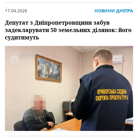
17.04.2026
НОВИНИ ДНІПРА
Депутат з Дніпропетровщини забув
задекларувати 50 земельних ділянок: його
судитимуть