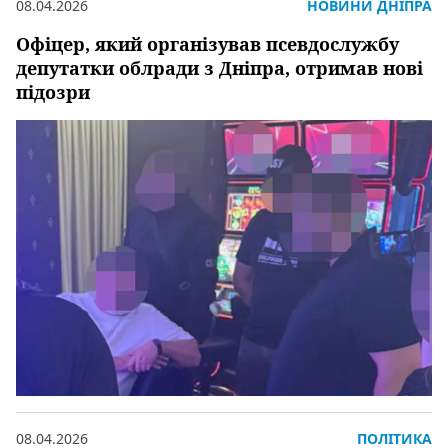
08.04.2026
НОВИНИ ДНІПРА
Офіцер, який організував псевдослужбу
депутатки облради з Дніпра, отримав нові
підозри
08.04.2026
ПОЛІТИКА