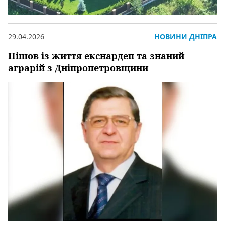
29.04.2026
НОВИНИ ДНІПРА
Пішов із життя екснардеп та знаний
аграрій з Дніпропетровщини