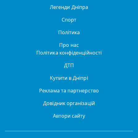
Легенди Дніпра
Спорт
Політика
Про нас
Політика конфіденційності
ДТП
Купити в Дніпрі
Реклама та партнерство
Довідник організацій
Автори сайту