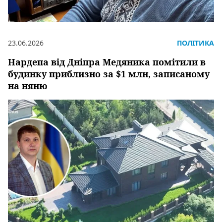
23.06.2026
ПОЛІТИКА
Нардепа від Дніпра Медяника помітили в
будинку приблизно за $1 млн, записаному
на няню