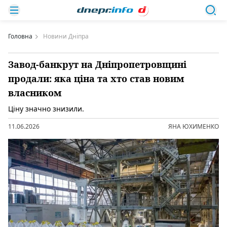
Головна
Новини Дніпра
Завод-банкрут на Дніпропетровщині
продали: яка ціна та хто став новим
власником
Ціну значно знизили.
11.06.2026
ЯНА ЮХИМЕНКО