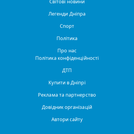
Світові новини
Легенди Дніпра
Спорт
Політика
Про нас
Політика конфіденційності
ДТП
Купити в Дніпрі
Реклама та партнерство
Довідник організацій
Автори сайту