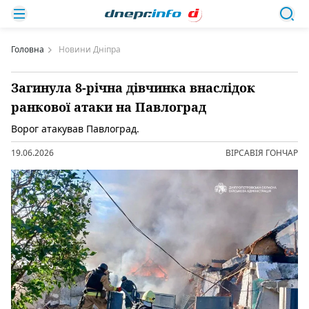
Головна
Новини Дніпра
Загинула 8-річна дівчинка внаслідок
ранкової атаки на Павлоград
Ворог атакував Павлоград.
19.06.2026
ВІРСАВІЯ ГОНЧАР