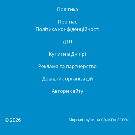
Політика
Про нас
Політика конфіденційності
ДТП
Купити в Дніпрі
Реклама та партнерство
Довідник організацій
Автори сайту
© 2026
Морські круїзи на