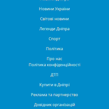
Новини України
Світові новини
Легенди Дніпра
Спорт
Політика
Про нас
Політика конфіденційності
ДТП
Купити в Дніпрі
Реклама та партнерство
Довідник організацій