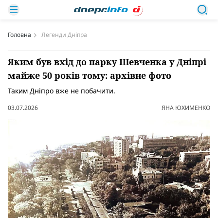
Головна
Легенди Дніпра
Яким був вхід до парку Шевченка у Дніпрі
майже 50 років тому: архівне фото
Таким Дніпро вже не побачити.
03.07.2026
ЯНА ЮХИМЕНКО