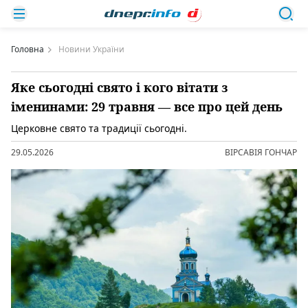
Головна
Новини України
Яке сьогодні свято і кого вітати з
іменинами: 29 травня — все про цей день
Церковне свято та традиції сьогодні.
29.05.2026
ВІРСАВІЯ ГОНЧАР