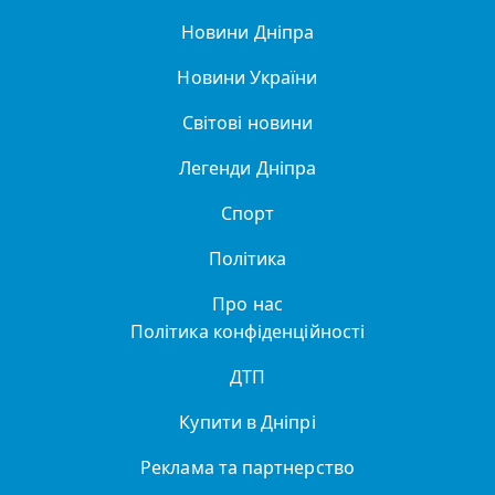
Новини Дніпра
Новини України
Світові новини
Легенди Дніпра
Спорт
Політика
Про нас
Політика конфіденційності
ДТП
Купити в Дніпрі
Реклама та партнерство